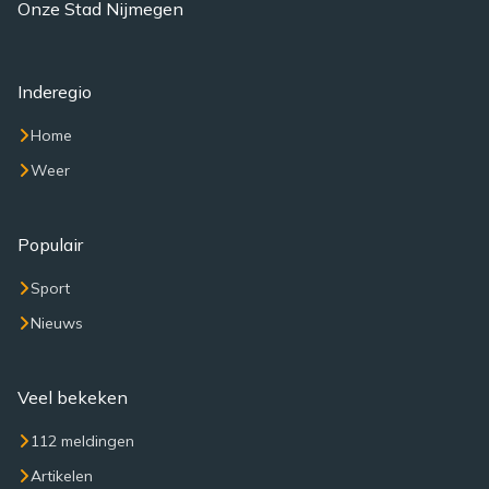
Onze Stad Nijmegen
Inderegio
Home
Weer
Populair
Sport
Nieuws
Veel bekeken
112 meldingen
Artikelen