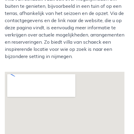
buiten te genieten, bijvoorbeeld in een tuin of op een
terras, afhankelijk van het seizoen en de opzet. Via de
contactgegevens en de link naar de website, die u op
deze pagina vindt, is eenvoudig meer informatie te
verkrijgen over actuele mogelijkheden, arrangementen
en reserveringen. Zo biedt villa van schaeck een
inspirerende locatie voor wie op zoek is naar een
bijzondere setting in nijmegen.