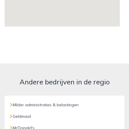
Andere bedrijven in de regio
Milder administraties & belastingen
Geldmaat
McDonald's