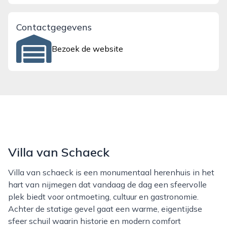
Contactgegevens
Bezoek de website
Villa van Schaeck
Villa van schaeck is een monumentaal herenhuis in het
hart van nijmegen dat vandaag de dag een sfeervolle
plek biedt voor ontmoeting, cultuur en gastronomie.
Achter de statige gevel gaat een warme, eigentijdse
sfeer schuil waarin historie en modern comfort