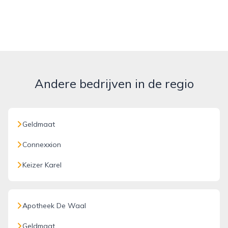
Andere bedrijven in de regio
Geldmaat
Connexxion
Keizer Karel
Apotheek De Waal
Geldmaat