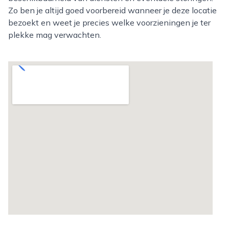
Zo ben je altijd goed voorbereid wanneer je deze locatie
bezoekt en weet je precies welke voorzieningen je ter
plekke mag verwachten.