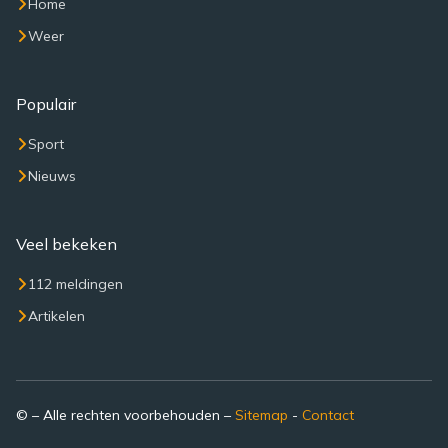
Home
Weer
Populair
Sport
Nieuws
Veel bekeken
112 meldingen
Artikelen
© – Alle rechten voorbehouden –
Sitemap
-
Contact