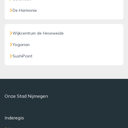
De Harmonie
Wijkcentrum de Heseweide
Yogarian
SushiPoint
Onze Stad Nijmegen
Inderegio