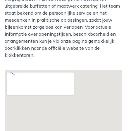
uitgebreide buffetten of maatwerk catering. Het team
staat bekend om de persoonlijke service en het
meedenken in praktische oplossingen, zodat jouw
bijeenkomst zorgeloos kan verlopen. Voor actuele
informatie over openingstijden, beschikbaarheid en
arrangementen kun je via onze pagina gemakkelijk
doorklikken naar de officiële website van de
klokkentoren.