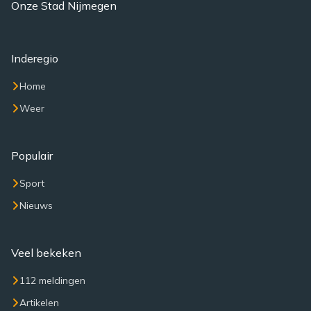
Onze Stad Nijmegen
Inderegio
Home
Weer
Populair
Sport
Nieuws
Veel bekeken
112 meldingen
Artikelen