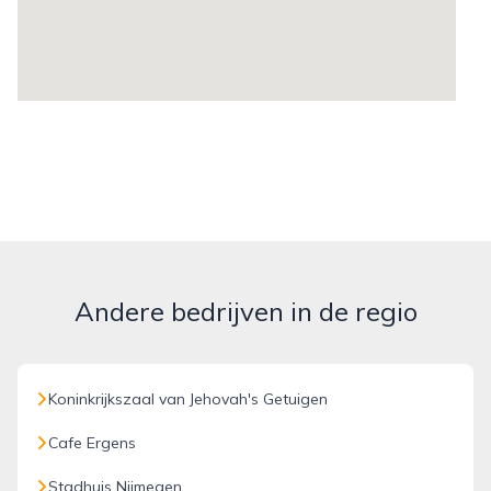
Andere bedrijven in de regio
Koninkrijkszaal van Jehovah's Getuigen
Cafe Ergens
Stadhuis Nijmegen