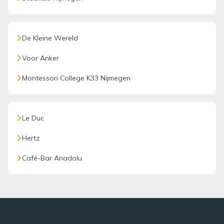
De Kleine Wereld
Voor Anker
Montessori College K33 Nijmegen
Le Duc
Hertz
Café-Bar Anadolu