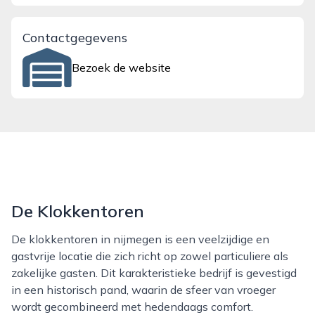
Contactgegevens
Bezoek de website
De Klokkentoren
De klokkentoren in nijmegen is een veelzijdige en
gastvrije locatie die zich richt op zowel particuliere als
zakelijke gasten. Dit karakteristieke bedrijf is gevestigd
in een historisch pand, waarin de sfeer van vroeger
wordt gecombineerd met hedendaags comfort.