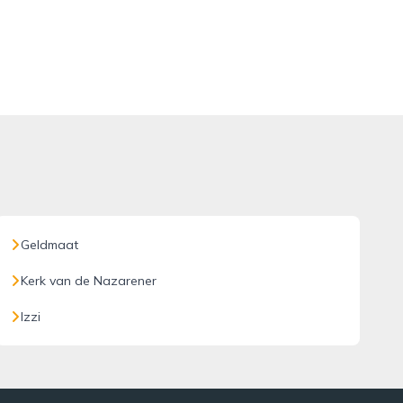
Geldmaat
Kerk van de Nazarener
Izzi