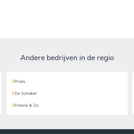
Andere bedrijven in de regio
Prolis
De Schakel
Friterie & Zo