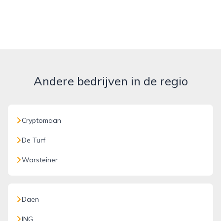
Andere bedrijven in de regio
Cryptomaan
De Turf
Warsteiner
Daen
ING