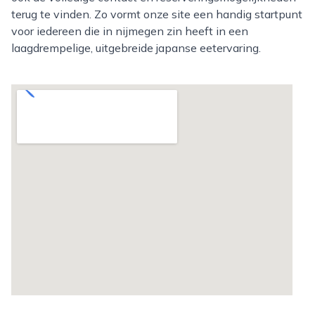
terug te vinden. Zo vormt onze site een handig startpunt
voor iedereen die in nijmegen zin heeft in een
laagdrempelige, uitgebreide japanse eetervaring.