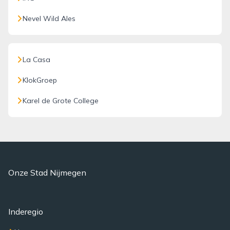
Nevel Wild Ales
La Casa
KlokGroep
Karel de Grote College
Onze Stad Nijmegen
Inderegio