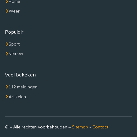
Home
Weer
Populair
Sport
Nieuws
Veel bekeken
112 meldingen
Artikelen
© – Alle rechten voorbehouden –
Sitemap
-
Contact