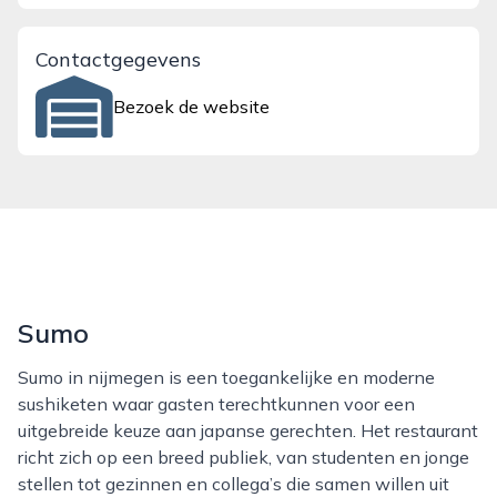
Contactgegevens
Bezoek de website
Sumo
Sumo in nijmegen is een toegankelijke en moderne
sushiketen waar gasten terechtkunnen voor een
uitgebreide keuze aan japanse gerechten. Het restaurant
richt zich op een breed publiek, van studenten en jonge
stellen tot gezinnen en collega’s die samen willen uit