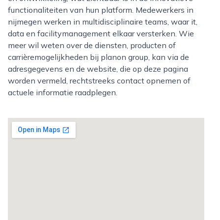
functionaliteiten van hun platform. Medewerkers in
nijmegen werken in multidisciplinaire teams, waar it,
data en facilitymanagement elkaar versterken. Wie
meer wil weten over de diensten, producten of
carrièremogelijkheden bij planon group, kan via de
adresgegevens en de website, die op deze pagina
worden vermeld, rechtstreeks contact opnemen of
actuele informatie raadplegen.