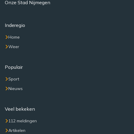
Onze Stad Nijmegen
Inderegio
Home
Weer
Populair
Sport
Nieuws
Veel bekeken
112 meldingen
Artikelen