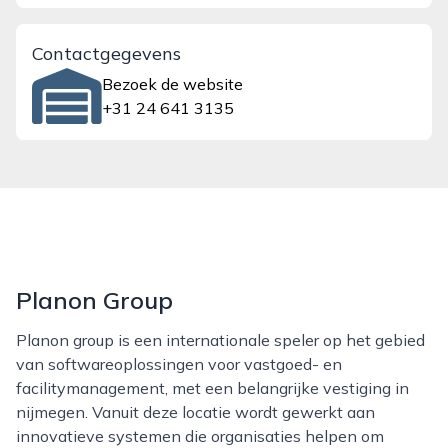
Contactgegevens
Bezoek de website
+31 24 641 3135
Planon Group
Planon group is een internationale speler op het gebied
van softwareoplossingen voor vastgoed- en
facilitymanagement, met een belangrijke vestiging in
nijmegen. Vanuit deze locatie wordt gewerkt aan
innovatieve systemen die organisaties helpen om