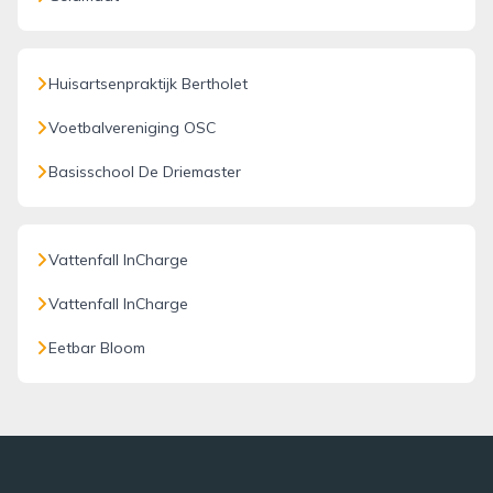
Huisartsenpraktijk Bertholet
Voetbalvereniging OSC
Basisschool De Driemaster
Vattenfall InCharge
Vattenfall InCharge
Eetbar Bloom