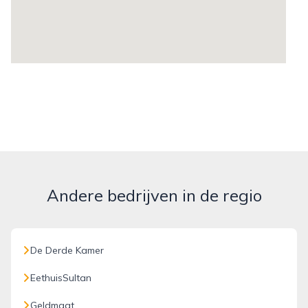
Andere bedrijven in de regio
De Derde Kamer
EethuisSultan
Geldmaat