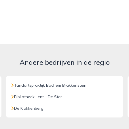
Andere bedrijven in de regio
Tandartspraktijk Bochem Brakkenstein
Bibliotheek Lent - De Ster
De Klokkenberg