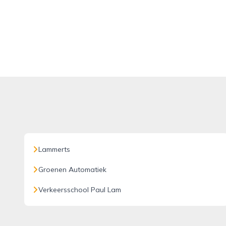
Lammerts
Groenen Automatiek
Verkeersschool Paul Lam