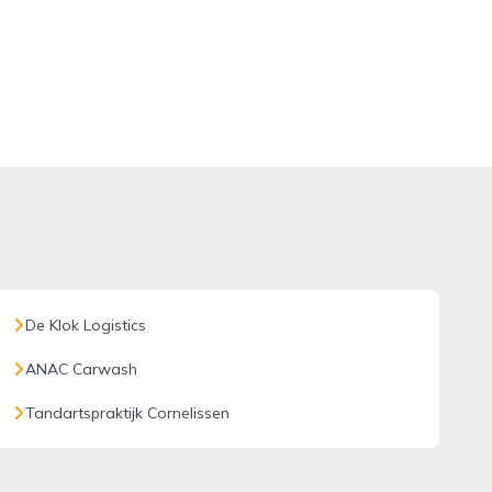
De Klok Logistics
ANAC Carwash
Tandartspraktijk Cornelissen