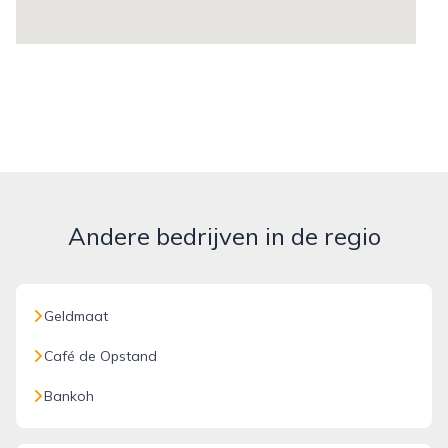
Andere bedrijven in de regio
Geldmaat
Café de Opstand
Bankoh