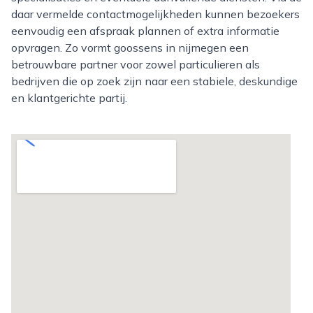
daar vermelde contactmogelijkheden kunnen bezoekers
eenvoudig een afspraak plannen of extra informatie
opvragen. Zo vormt goossens in nijmegen een
betrouwbare partner voor zowel particulieren als
bedrijven die op zoek zijn naar een stabiele, deskundige
en klantgerichte partij.