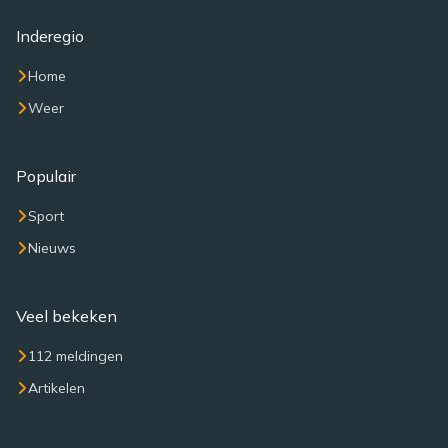
Inderegio
Home
Weer
Populair
Sport
Nieuws
Veel bekeken
112 meldingen
Artikelen