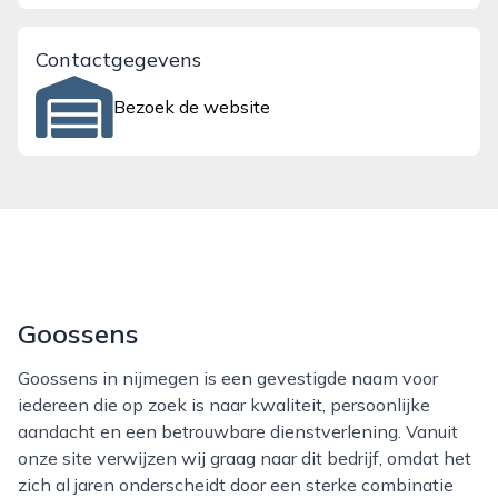
Contactgegevens
Bezoek de website
Goossens
Goossens in nijmegen is een gevestigde naam voor
iedereen die op zoek is naar kwaliteit, persoonlijke
aandacht en een betrouwbare dienstverlening. Vanuit
onze site verwijzen wij graag naar dit bedrijf, omdat het
zich al jaren onderscheidt door een sterke combinatie