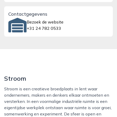
Contactgegevens
Bezoek de website
+31 24 782 0533
Stroom
Stroom is een creatieve broedplaats in lent waar
ondernemers, makers en denkers elkaar ontmoeten en
versterken. In een voormalige industriële ruimte is een
eigentijdse werkplek ontstaan waar ruimte is voor groei,
samenwerking en experiment. De sfeer is open en