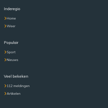
Inderegio
Home
Weer
Populair
Sport
Nieuws
Veel bekeken
112 meldingen
Artikelen