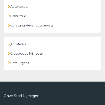
Autohopper
Bella Italia
Cafetaria Heyendaalseweg
JPS Media
Crossroads Nijmegen
Cafe Ergens
Onze Stad Nijmegen