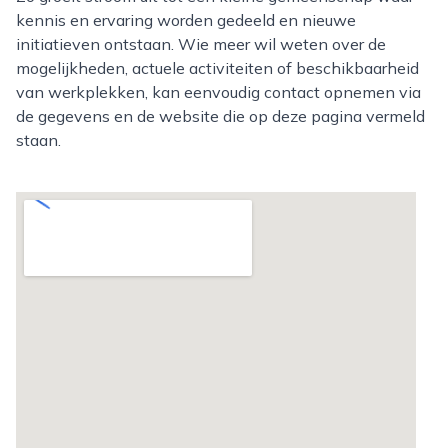
kennis en ervaring worden gedeeld en nieuwe
initiatieven ontstaan. Wie meer wil weten over de
mogelijkheden, actuele activiteiten of beschikbaarheid
van werkplekken, kan eenvoudig contact opnemen via
de gegevens en de website die op deze pagina vermeld
staan.