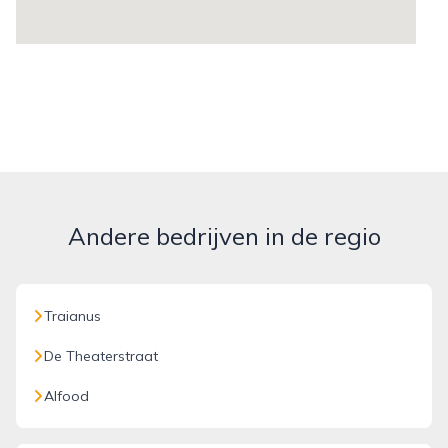
Andere bedrijven in de regio
Traianus
De Theaterstraat
Alfood