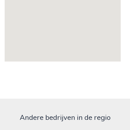
Andere bedrijven in de regio