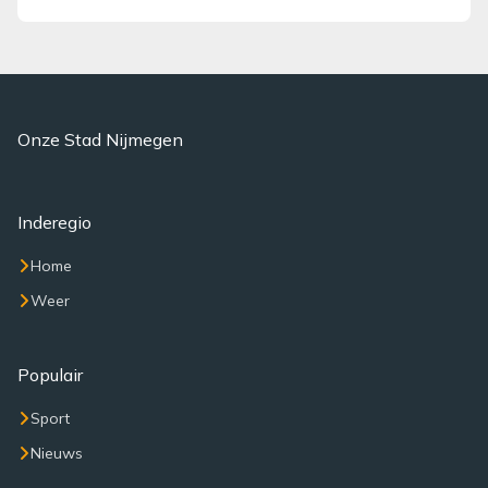
Onze Stad Nijmegen
Inderegio
Home
Weer
Populair
Sport
Nieuws