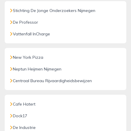
Stichting De Jonge Onderzoekers Nijmegen
De Professor
Vattenfall InCharge
New York Pizza
Neptun Heijmen Nijmegen
Centraal Bureau Rijvaardigheidsbewijzen
Cafe Hatert
Dock17
De Industrie