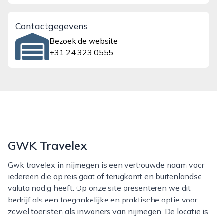
Contactgegevens
Bezoek de website
+31 24 323 0555
GWK Travelex
Gwk travelex in nijmegen is een vertrouwde naam voor
iedereen die op reis gaat of terugkomt en buitenlandse
valuta nodig heeft. Op onze site presenteren we dit
bedrijf als een toegankelijke en praktische optie voor
zowel toeristen als inwoners van nijmegen. De locatie is