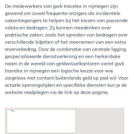
De medewerkers van gwk travelex in nijmegen zijn
gewend om zowel frequente reizigers als incidentele
vakantiegangers te helpen bij het kiezen van passende
valuta en bedragen. Zij kunnen meedenken over
praktische zaken, zoals het spreiden van bedragen over
verschillende biljetten of het meenemen van een extra
reservebedrag. Door de combinatie van centrale ligging,
gespecialiseerde dienstverlening en een herkenbare
naam in de wereld van geldwisselkantoren vormt gwk
travelex in nijmegen een logische keuze voor wie
zorgeloos met contant buitenlands geld op pad wil. Voor
actuele openingstijden en specifieke diensten kun je de
website raadplegen via de link op deze pagina.