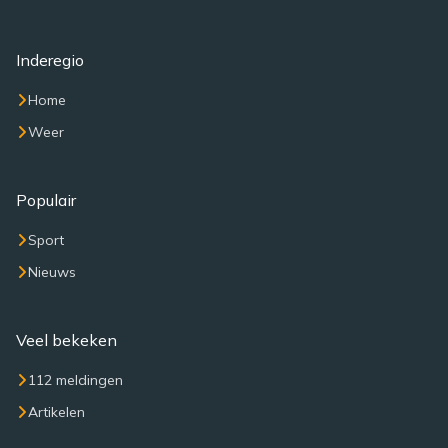
Inderegio
Home
Weer
Populair
Sport
Nieuws
Veel bekeken
112 meldingen
Artikelen