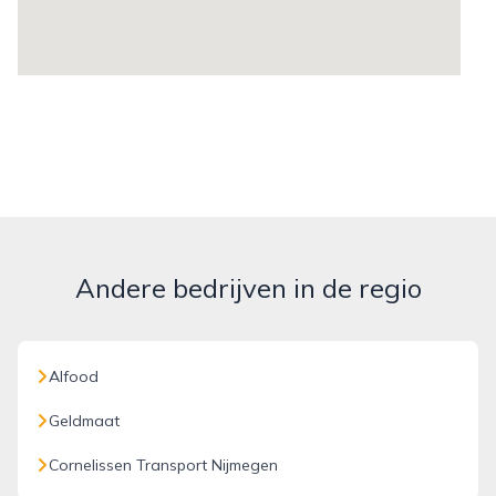
Andere bedrijven in de regio
Alfood
Geldmaat
Cornelissen Transport Nijmegen