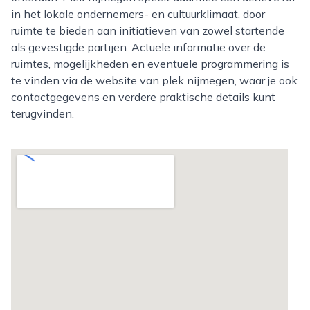
in het lokale ondernemers- en cultuurklimaat, door
ruimte te bieden aan initiatieven van zowel startende
als gevestigde partijen. Actuele informatie over de
ruimtes, mogelijkheden en eventuele programmering is
te vinden via de website van plek nijmegen, waar je ook
contactgegevens en verdere praktische details kunt
terugvinden.