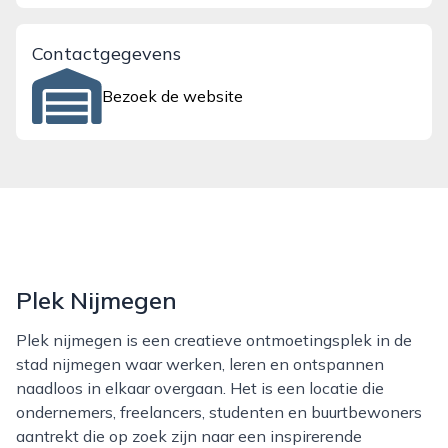
Contactgegevens
Bezoek de website
Plek Nijmegen
Plek nijmegen is een creatieve ontmoetingsplek in de
stad nijmegen waar werken, leren en ontspannen
naadloos in elkaar overgaan. Het is een locatie die
ondernemers, freelancers, studenten en buurtbewoners
aantrekt die op zoek zijn naar een inspirerende