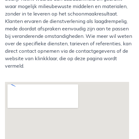
waar mogelijk milieubewuste middelen en materialen,
zonder in te leveren op het schoonmaakresultaat.
Klanten ervaren de dienstverlening als laagdrempelig,
mede doordat afspraken eenvoudig zijn aan te passen
bij veranderende omstandigheden. Wie meer wil weten
over de specifieke diensten, tarieven of referenties, kan
direct contact opnemen via de contactgegevens of de
website van klinkklaar, die op deze pagina wordt
vermeld.