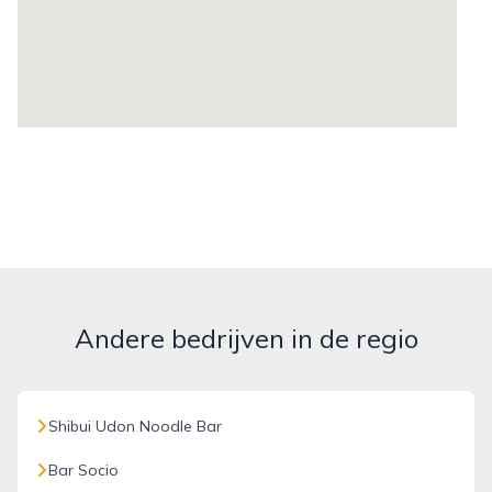
Andere bedrijven in de regio
Shibui Udon Noodle Bar
Bar Socio