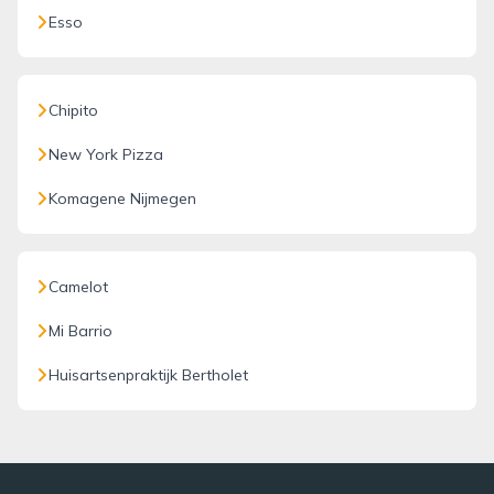
Esso
Chipito
New York Pizza
Komagene Nijmegen
Camelot
Mi Barrio
Huisartsenpraktijk Bertholet