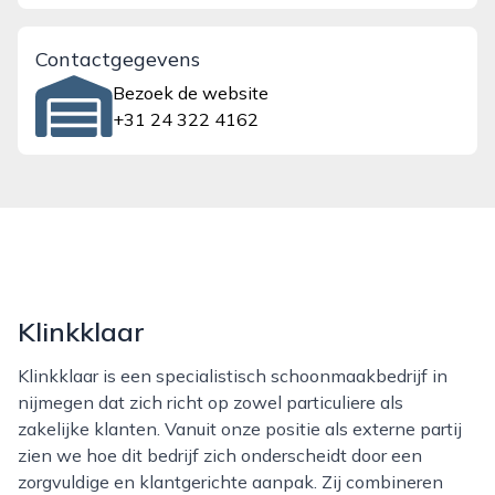
Contactgegevens
Bezoek de website
+31 24 322 4162
Klinkklaar
Klinkklaar is een specialistisch schoonmaakbedrijf in
nijmegen dat zich richt op zowel particuliere als
zakelijke klanten. Vanuit onze positie als externe partij
zien we hoe dit bedrijf zich onderscheidt door een
zorgvuldige en klantgerichte aanpak. Zij combineren