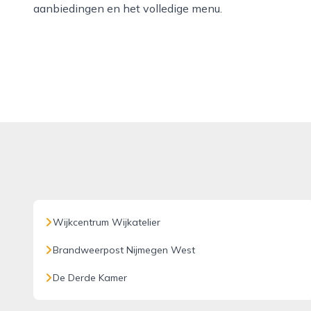
aanbiedingen en het volledige menu.
Wijkcentrum Wijkatelier
Brandweerpost Nijmegen West
De Derde Kamer