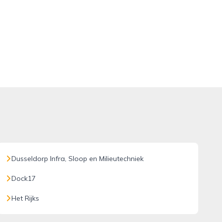
Dusseldorp Infra, Sloop en Milieutechniek
Dock17
Het Rijks