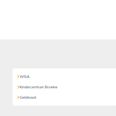
WISA
Kindercentrum Broekie
Geldmaat