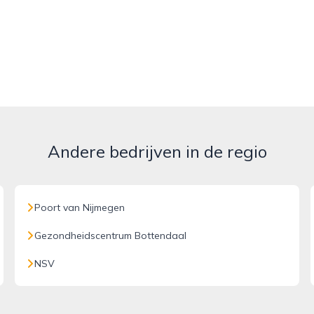
Andere bedrijven in de regio
Poort van Nijmegen
Gezondheidscentrum Bottendaal
NSV