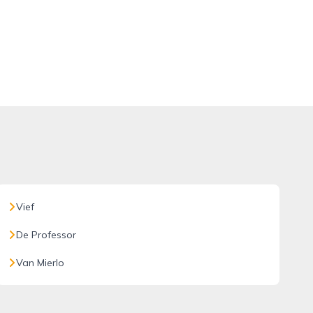
Vief
De Professor
Van Mierlo