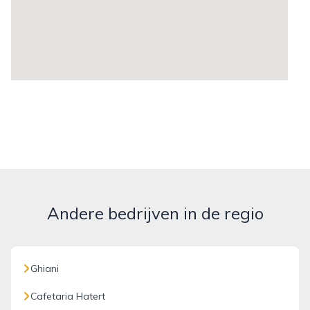
Andere bedrijven in de regio
Ghiani
Cafetaria Hatert