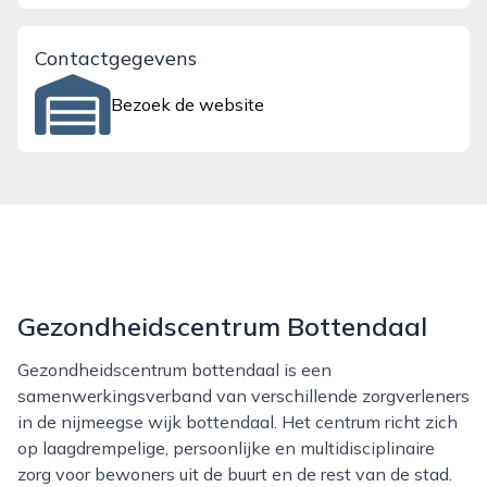
Contactgegevens
Bezoek de website
Gezondheidscentrum Bottendaal
Gezondheidscentrum bottendaal is een
samenwerkingsverband van verschillende zorgverleners
in de nijmeegse wijk bottendaal. Het centrum richt zich
op laagdrempelige, persoonlijke en multidisciplinaire
zorg voor bewoners uit de buurt en de rest van de stad.