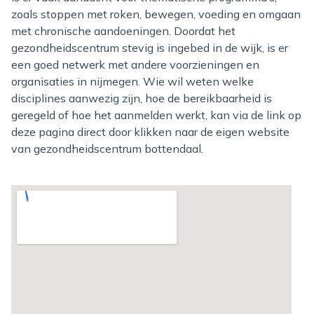
zoals stoppen met roken, bewegen, voeding en omgaan
met chronische aandoeningen. Doordat het
gezondheidscentrum stevig is ingebed in de wijk, is er
een goed netwerk met andere voorzieningen en
organisaties in nijmegen. Wie wil weten welke
disciplines aanwezig zijn, hoe de bereikbaarheid is
geregeld of hoe het aanmelden werkt, kan via de link op
deze pagina direct door klikken naar de eigen website
van gezondheidscentrum bottendaal.