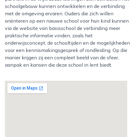
schoolgebouw kunnen ontwikkelen en de verbinding
met de omgeving ervaren. Ouders die zich willen
oriënteren op een nieuwe school voor hun kind kunnen
via de website van basisschool de verbinding meer
praktische informatie vinden, zoals het
onderwijsconcept, de schooltijden en de mogelijkheden
voor een kennismakingsgesprek of rondleiding. Op die
manier krijgen zij een compleet beeld van de sfeer,
aanpak en kansen die deze school in lent biedt.