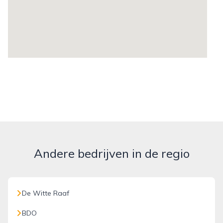
Andere bedrijven in de regio
De Witte Raaf
BDO