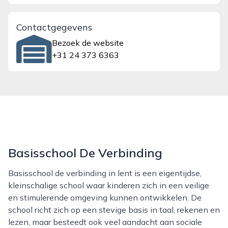
Contactgegevens
Bezoek de website
+31 24 373 6363
Basisschool De Verbinding
Basisschool de verbinding in lent is een eigentijdse,
kleinschalige school waar kinderen zich in een veilige
en stimulerende omgeving kunnen ontwikkelen. De
school richt zich op een stevige basis in taal, rekenen en
lezen, maar besteedt ook veel aandacht aan sociale