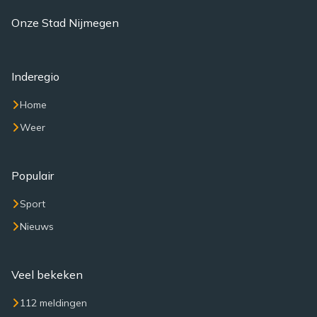
Onze Stad Nijmegen
Inderegio
Home
Weer
Populair
Sport
Nieuws
Veel bekeken
112 meldingen