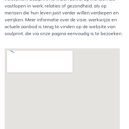
vastlopen in werk, relaties of gezondheid, als op
mensen die hun leven juist verder willen verdiepen en
verrijken. Meer informatie over de visie, werkwijze en
actuele aanbod is terug te vinden op de website van
soulprint, die via onze pagina eenvoudig is te bezoeken.