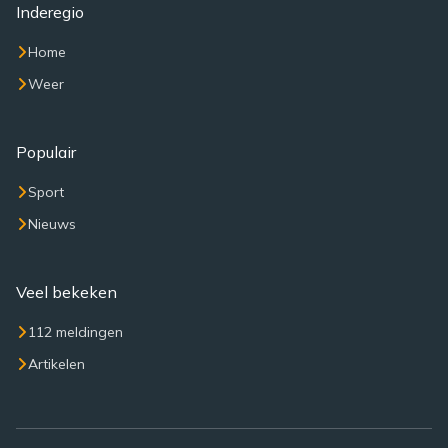
Inderegio
Home
Weer
Populair
Sport
Nieuws
Veel bekeken
112 meldingen
Artikelen