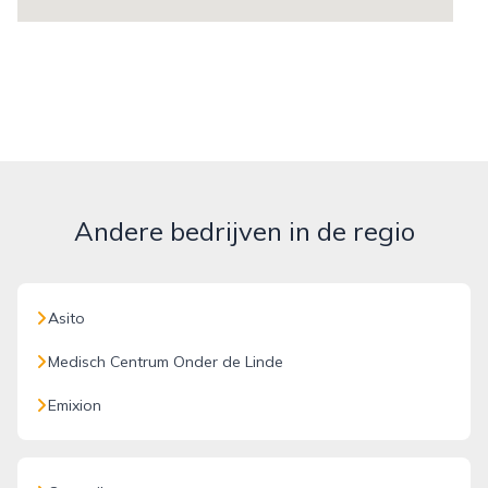
Andere bedrijven in de regio
Asito
Medisch Centrum Onder de Linde
Emixion