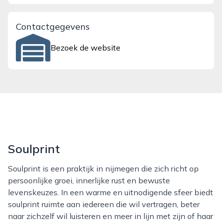
Contactgegevens
Bezoek de website
Soulprint
Soulprint is een praktijk in nijmegen die zich richt op
persoonlijke groei, innerlijke rust en bewuste
levenskeuzes. In een warme en uitnodigende sfeer biedt
soulprint ruimte aan iedereen die wil vertragen, beter
naar zichzelf wil luisteren en meer in lijn met zijn of haar