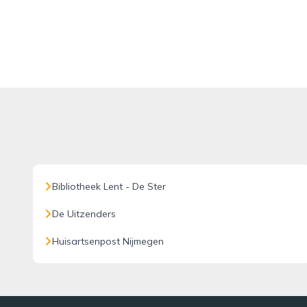
Bibliotheek Lent - De Ster
De Uitzenders
Huisartsenpost Nijmegen