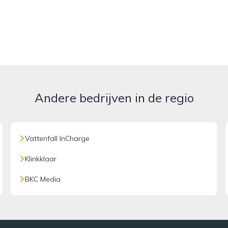
Andere bedrijven in de regio
Vattenfall InCharge
Klinkklaar
BKC Media