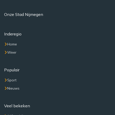
Onze Stad Nijmegen
Inderegio
Home
Weer
Populair
Sport
Nieuws
Veel bekeken