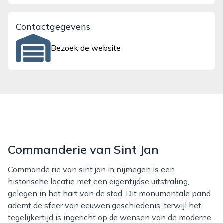
Contactgegevens
Bezoek de website
Commanderie van Sint Jan
Commande rie van sint jan in nijmegen is een
historische locatie met een eigentijdse uitstraling,
gelegen in het hart van de stad. Dit monumentale pand
ademt de sfeer van eeuwen geschiedenis, terwijl het
tegelijkertijd is ingericht op de wensen van de moderne