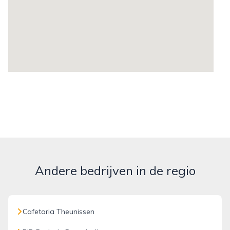
Andere bedrijven in de regio
Cafetaria Theunissen