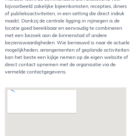
bijvoorbeeld zakelijke bijeenkomsten, recepties, diners
of publieksactiviteiten, in een setting die direct indruk
maakt. Dankzij de centrale ligging in nijmegen is de
locatie goed bereikbaar en eenvoudig te combineren
met een bezoek aan de binnenstad of andere
bezienswaardigheden. Wie benieuwd is naar de actuele
mogelijkheden, arrangementen of geplande activiteiten
kan het beste een kijkje nemen op de eigen website of
direct contact opnemen met de organisatie via de
vermelde contactgegevens.