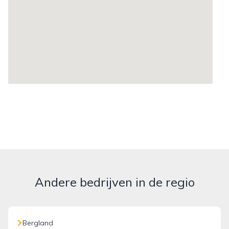
Andere bedrijven in de regio
Bergland