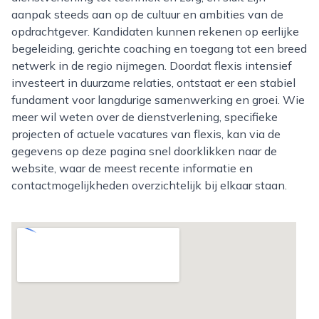
aanpak steeds aan op de cultuur en ambities van de
opdrachtgever. Kandidaten kunnen rekenen op eerlijke
begeleiding, gerichte coaching en toegang tot een breed
netwerk in de regio nijmegen. Doordat flexis intensief
investeert in duurzame relaties, ontstaat er een stabiel
fundament voor langdurige samenwerking en groei. Wie
meer wil weten over de dienstverlening, specifieke
projecten of actuele vacatures van flexis, kan via de
gegevens op deze pagina snel doorklikken naar de
website, waar de meest recente informatie en
contactmogelijkheden overzichtelijk bij elkaar staan.