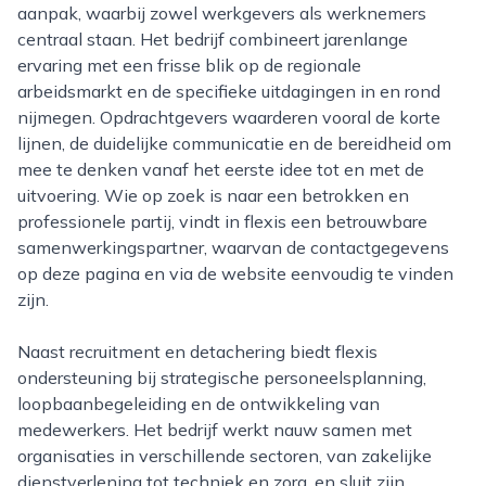
aanpak, waarbij zowel werkgevers als werknemers
centraal staan. Het bedrijf combineert jarenlange
ervaring met een frisse blik op de regionale
arbeidsmarkt en de specifieke uitdagingen in en rond
nijmegen. Opdrachtgevers waarderen vooral de korte
lijnen, de duidelijke communicatie en de bereidheid om
mee te denken vanaf het eerste idee tot en met de
uitvoering. Wie op zoek is naar een betrokken en
professionele partij, vindt in flexis een betrouwbare
samenwerkingspartner, waarvan de contactgegevens
op deze pagina en via de website eenvoudig te vinden
zijn.
Naast recruitment en detachering biedt flexis
ondersteuning bij strategische personeelsplanning,
loopbaanbegeleiding en de ontwikkeling van
medewerkers. Het bedrijf werkt nauw samen met
organisaties in verschillende sectoren, van zakelijke
dienstverlening tot techniek en zorg, en sluit zijn