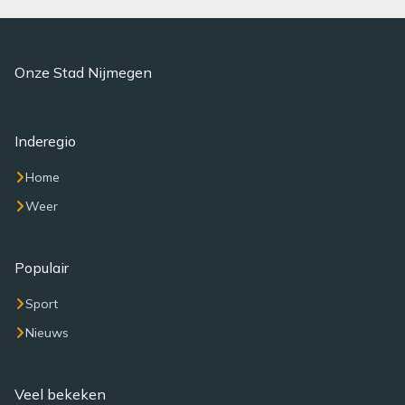
Onze Stad Nijmegen
Inderegio
Home
Weer
Populair
Sport
Nieuws
Veel bekeken