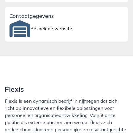
Contactgegevens
Bezoek de website
Flexis
Flexis is een dynamisch bedrijf in nijmegen dat zich
richt op innovatieve en flexibele oplossingen voor
personeel en organisatieontwikkeling. Vanuit onze
positie als externe partner zien we dat flexis zich
onderscheidt door een persoonlijke en resultaatgerichte