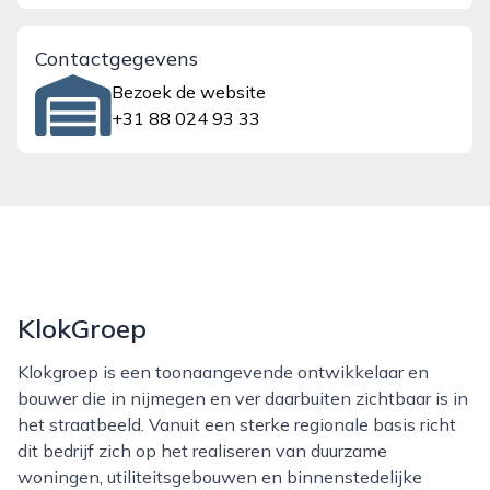
Contactgegevens
Bezoek de website
+31 88 024 93 33
KlokGroep
Klokgroep is een toonaangevende ontwikkelaar en
bouwer die in nijmegen en ver daarbuiten zichtbaar is in
het straatbeeld. Vanuit een sterke regionale basis richt
dit bedrijf zich op het realiseren van duurzame
woningen, utiliteitsgebouwen en binnenstedelijke