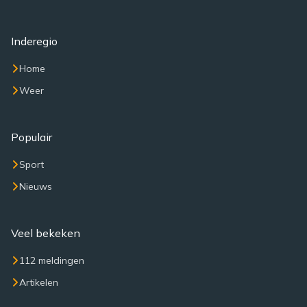
Inderegio
Home
Weer
Populair
Sport
Nieuws
Veel bekeken
112 meldingen
Artikelen