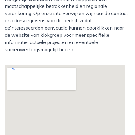
maatschappelijke betrokkenheid en regionale
verankering. Op onze site verwijzen wij naar de contact-
en adresgegevens van dit bedrijf, zodat
geïnteresseerden eenvoudig kunnen doorklikken naar
de website van klokgroep voor meer specifieke
informatie, actuele projecten en eventuele
samenwerkingsmogelijkheden.