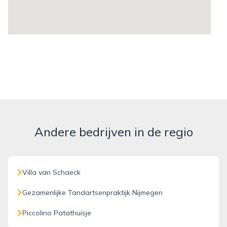
Andere bedrijven in de regio
Villa van Schaeck
Gezamenlijke Tandartsenpraktijk Nijmegen
Piccolino Patathuisje