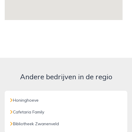
Andere bedrijven in de regio
Honinghoeve
Cafetaria Family
Bibliotheek Zwanenveld