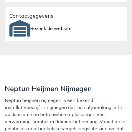
Contactgegevens
Bezoek de website
Neptun Heijmen Nijmegen
Neptun heijmen nijmegen is een bekend
installatiebedrijf in nijmegen dat zich al jarenlang richt
op duurzame en betrouwbare oplossingen voor
verwarming, sanitair en klimaatbeheersing. Vanuit onze
positie als onafhankelijke vergelijkingssite zien we dat