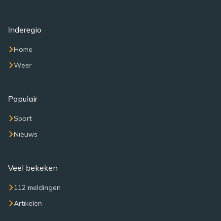
Inderegio
Home
Weer
Populair
Sport
Nieuws
Veel bekeken
112 meldingen
Artikelen