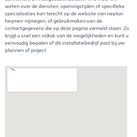
weten over de diensten, openingstijden of specifieke
specialisaties kan terecht op de website van neptun
heijmen nijmegen, of gebruikmaken van de
contactgegevens die op deze pagina vermeld staan. Zo
krijgt u snel een indruk van de mogelijkheden en kunt u
eenvoudig bepalen of dit installatiebedrijf past bij uw
plannen of project.