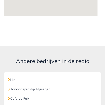
Andere bedrijven in de regio
Lila
Tandartspraktijk Nijmegen
Cafe de Fuik