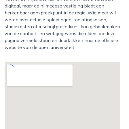
digitaal, maar de nijmeegse vestiging biedt een
herkenbaar aanspreekpunt in de regio. Wie meer wil
weten over actuele opleidingen, toelatingseisen,
studiekosten of inschrijfprocedures, kan gebruikmaken
van de contact- en webgegevens die elders op deze
pagina vermeld staan en doorklikken naar de officiële
website van de open universiteit.