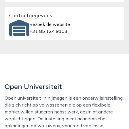
Contactgegevens
Bezoek de website
+31 85 124 9103
Open Universiteit
Open universiteit in nijmegen is een onderwijsinstelling
die zich richt op volwassenen die op een flexibele
manier willen studeren naast werk, gezin of andere
verplichtingen. De instelling biedt academische
opleidingen op wo-niveau, variërend van losse