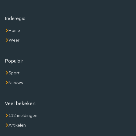
Inderegio
Home
Weer
Populair
Sport
Nieuws
Veel bekeken
112 meldingen
Artikelen