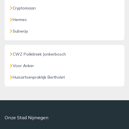
Cryptomaan
Hermes
Subway
CWZ Polikliniek Jonkerbosch
Voor Anker
Huisartsenpraktijk Bertholet
Onze Stad Nijmegen