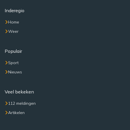
Inderegio
Home
Weer
Populair
Sport
Nieuws
Veel bekeken
112 meldingen
Artikelen