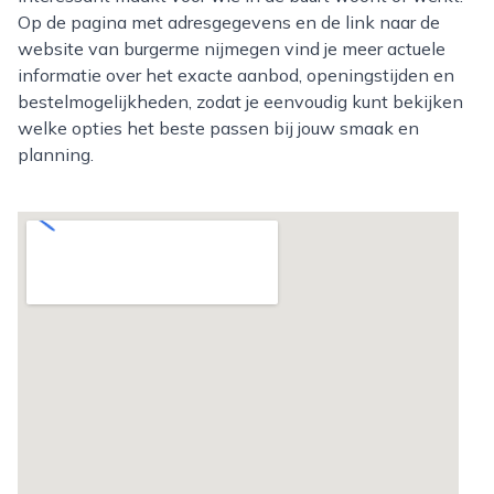
Op de pagina met adresgegevens en de link naar de
website van burgerme nijmegen vind je meer actuele
informatie over het exacte aanbod, openingstijden en
bestelmogelijkheden, zodat je eenvoudig kunt bekijken
welke opties het beste passen bij jouw smaak en
planning.