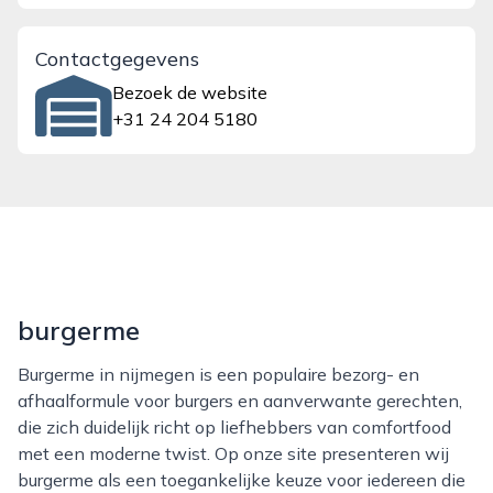
Contactgegevens
Bezoek de website
+31 24 204 5180
burgerme
Burgerme in nijmegen is een populaire bezorg- en
afhaalformule voor burgers en aanverwante gerechten,
die zich duidelijk richt op liefhebbers van comfortfood
met een moderne twist. Op onze site presenteren wij
burgerme als een toegankelijke keuze voor iedereen die