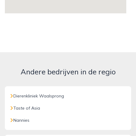
Andere bedrijven in de regio
Dierenkliniek Waalsprong
Taste of Asia
Nannies