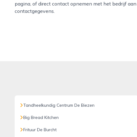
pagina, of direct contact opnemen met het bedrijf aa
contactgegevens.
Tandheelkundig Centrum De Biezen
Big Bread Kitchen
Frituur De Burcht