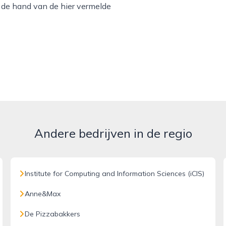
n de hand van de hier vermelde
Andere bedrijven in de regio
Institute for Computing and Information Sciences (iCIS)
Anne&Max
De Pizzabakkers