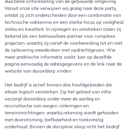
duurzame ontwikkeling van de gebouwde omgeving.
Vanuit onze site verwijzen wij graag naar deze partij,
omdat zij zich onderscheiden door een combinatie van
technische vakkennis en een sterke focus op veiligheid,
milieu en kwaliteit. In nijmegen en omstreken staan zij
bekend als een betrouwbare partner voor complexe
projecten, waarbij zij vanaf de voorbereiding tot en met
de oplevering meedenken met opdrachtgevers. Wie
meer praktische informatie zoekt, kan op dezelfde
pagina eenvoudig de adresgegevens en de link naar de
website van dusseldorp vinden.
Het bedrijf is actief binnen drie hoofdgebieden die
elkaar logisch versterken. Op het gebied van infra
verzorgt dusseldorp onder meer de aanleg en
reconstructie van wegen, rioleringen en
terreininrichtingen, waarbij rekening wordt gehouden
met doorstroming, leefbaarheid en toekomstig
onderhoud. Binnen de discipline sloop richt het bedrijf