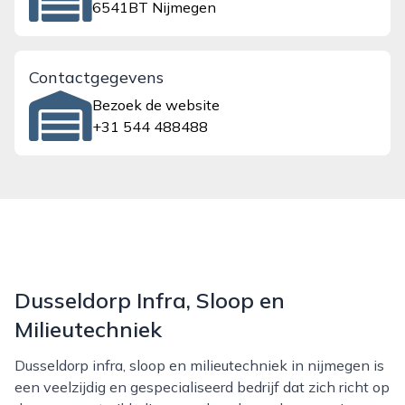
6541BT Nijmegen
Contactgegevens
Bezoek de website
+31 544 488488
Dusseldorp Infra, Sloop en
Milieutechniek
Dusseldorp infra, sloop en milieutechniek in nijmegen is
een veelzijdig en gespecialiseerd bedrijf dat zich richt op