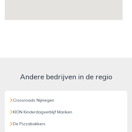
Andere bedrijven in de regio
Crossroads Nijmegen
KION Kinderdagverblijf Mariken
De Pizzabakkers