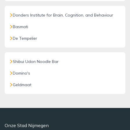
Donders Institute for Brain, Cognition, and Behaviour
Basmati
De Tempelier
Shibui Udon Noodle Bar
Domino's
Geldmaat
Onze Stad Nijmegen