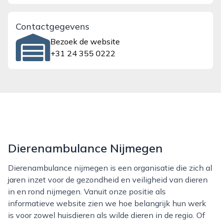
Contactgegevens
Bezoek de website
+31 24 355 0222
Dierenambulance Nijmegen
Dierenambulance nijmegen is een organisatie die zich al
jaren inzet voor de gezondheid en veiligheid van dieren
in en rond nijmegen. Vanuit onze positie als
informatieve website zien we hoe belangrijk hun werk
is voor zowel huisdieren als wilde dieren in de regio. Of