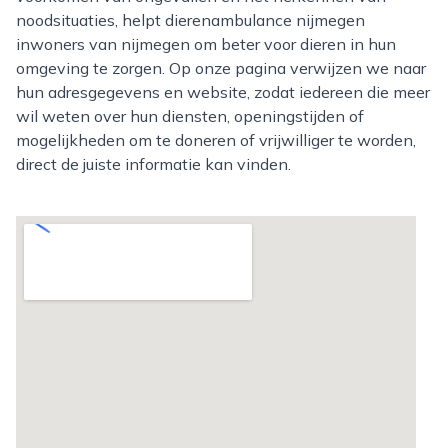
noodsituaties, helpt dierenambulance nijmegen
inwoners van nijmegen om beter voor dieren in hun
omgeving te zorgen. Op onze pagina verwijzen we naar
hun adresgegevens en website, zodat iedereen die meer
wil weten over hun diensten, openingstijden of
mogelijkheden om te doneren of vrijwilliger te worden,
direct de juiste informatie kan vinden.