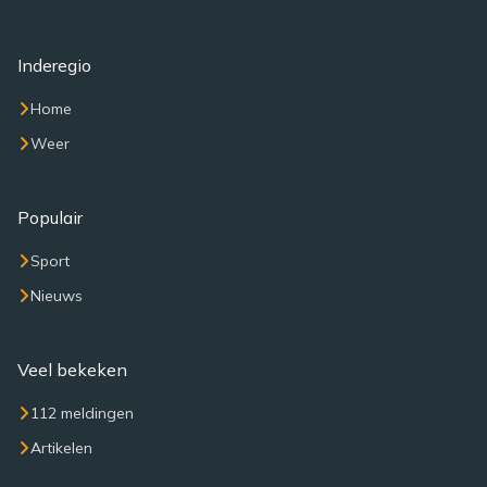
Inderegio
Home
Weer
Populair
Sport
Nieuws
Veel bekeken
112 meldingen
Artikelen