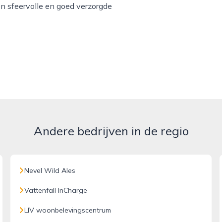
en sfeervolle en goed verzorgde
Andere bedrijven in de regio
Nevel Wild Ales
Vattenfall InCharge
LIV woonbelevingscentrum