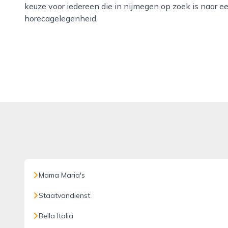
keuze voor iedereen die in nijmegen op zoek is naar e
horecagelegenheid.
Mama Maria's
Staatvandienst
Bella Italia