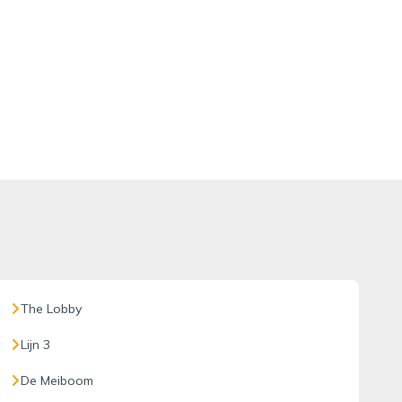
The Lobby
Lijn 3
De Meiboom