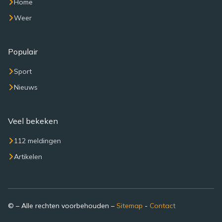
Home
Weer
Populair
Sport
Nieuws
Veel bekeken
112 meldingen
Artikelen
© – Alle rechten voorbehouden –
Sitemap
-
Contact