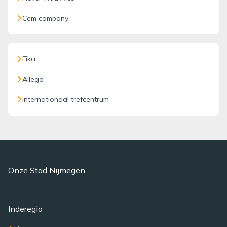
Cem company
Fika
Allego
Internationaal trefcentrum
Onze Stad Nijmegen
Inderegio