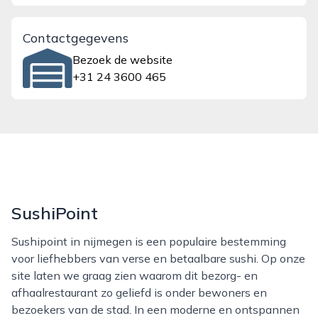
Contactgegevens
Bezoek de website
+31 24 3600 465
SushiPoint
Sushipoint in nijmegen is een populaire bestemming
voor liefhebbers van verse en betaalbare sushi. Op onze
site laten we graag zien waarom dit bezorg- en
afhaalrestaurant zo geliefd is onder bewoners en
bezoekers van de stad. In een moderne en ontspannen