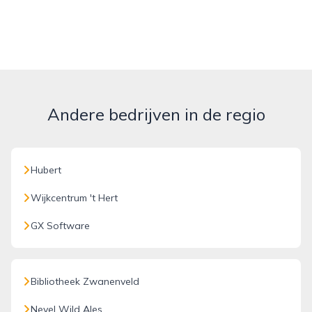
Andere bedrijven in de regio
Hubert
Wijkcentrum 't Hert
GX Software
Bibliotheek Zwanenveld
Nevel Wild Ales