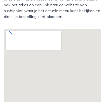
ook het adres en een link naar de website van
sushipoint, waar je het actuele menu kunt bekijken en
direct je bestelling kunt plaatsen.