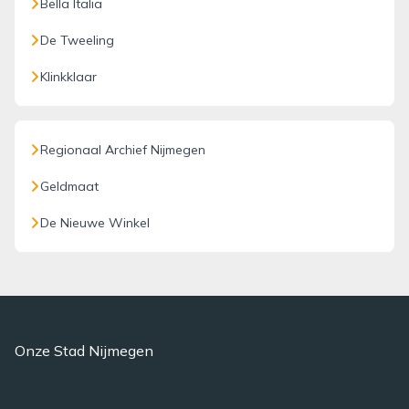
Bella Italia
De Tweeling
Klinkklaar
Regionaal Archief Nijmegen
Geldmaat
De Nieuwe Winkel
Onze Stad Nijmegen