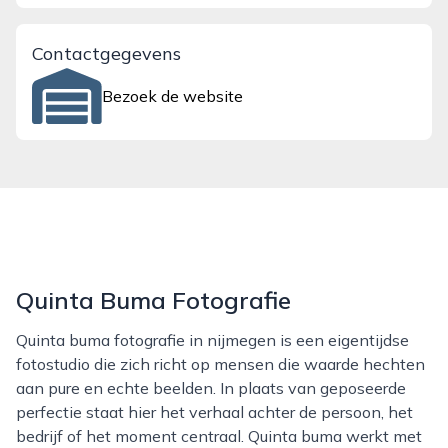
Contactgegevens
Bezoek de website
Quinta Buma Fotografie
Quinta buma fotografie in nijmegen is een eigentijdse
fotostudio die zich richt op mensen die waarde hechten
aan pure en echte beelden. In plaats van geposeerde
perfectie staat hier het verhaal achter de persoon, het
bedrijf of het moment centraal. Quinta buma werkt met