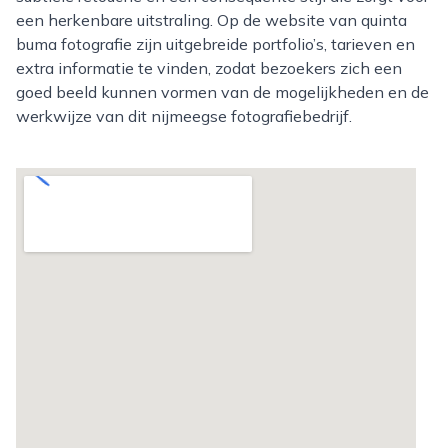
een herkenbare uitstraling. Op de website van quinta
buma fotografie zijn uitgebreide portfolio’s, tarieven en
extra informatie te vinden, zodat bezoekers zich een
goed beeld kunnen vormen van de mogelijkheden en de
werkwijze van dit nijmeegse fotografiebedrijf.