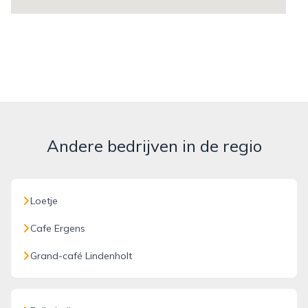
Andere bedrijven in de regio
Loetje
Cafe Ergens
Grand-café Lindenholt