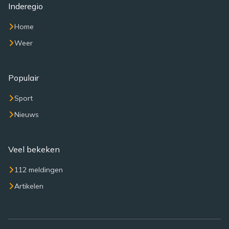
Inderegio
Home
Weer
Populair
Sport
Nieuws
Veel bekeken
112 meldingen
Artikelen