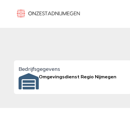
onzestadnijmegen.nl
Bedrijfsgegevens
Omgevingsdienst Regio Nijmegen