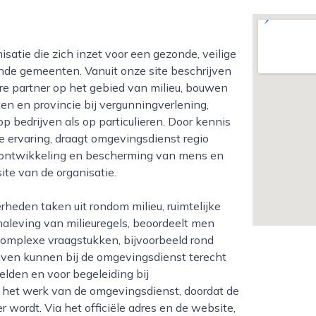
de gemeenten. Vanuit onze site beschrijven
re partner op het gebied van milieu, bouwen
n en provincie bij vergunningverlening,
p bedrijven als op particulieren. Door kennis
 ervaring, draagt omgevingsdienst regio
 ontwikkeling en bescherming van mens en
ite van de organisatie.
aleving van milieuregels, beoordeelt men
omplexe vraagstukken, bijvoorbeeld rond
rijven kunnen bij de omgevingsdienst terecht
gelden en voor begeleiding bij
n het werk van de omgevingsdienst, doordat de
 wordt. Via het officiële adres en de website,