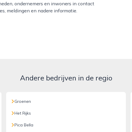
rheden, ondernemers en inwoners in contact
s, meldingen en nadere informatie.
Andere bedrijven in de regio
Groenen
Het Rijks
Pica Bella