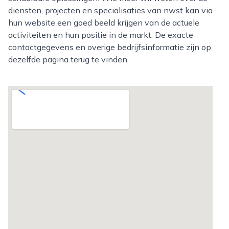
diensten, projecten en specialisaties van nwst kan via
hun website een goed beeld krijgen van de actuele
activiteiten en hun positie in de markt. De exacte
contactgegevens en overige bedrijfsinformatie zijn op
dezelfde pagina terug te vinden.