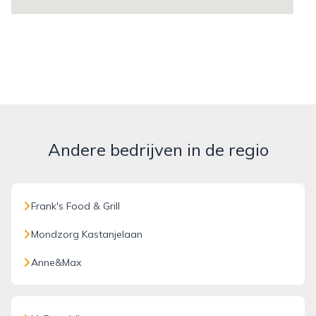
Andere bedrijven in de regio
Frank's Food & Grill
Mondzorg Kastanjelaan
Anne&Max