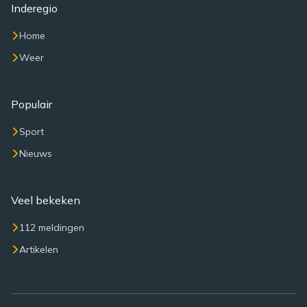
Inderegio
Home
Weer
Populair
Sport
Nieuws
Veel bekeken
112 meldingen
Artikelen