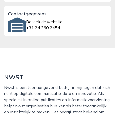
Contactgegevens
Bezoek de website
+31 24 360 2454
NWST
Nwst is een toonaangevend bedrijf in nijmegen dat zich
richt op digitale communicatie, data en innovatie. Als
specialist in online publicaties en informatievoorziening
helpt nwst organisaties hun kennis beter toegankelijk
en inzichtelijk te maken. Het bedrijf staat bekend om