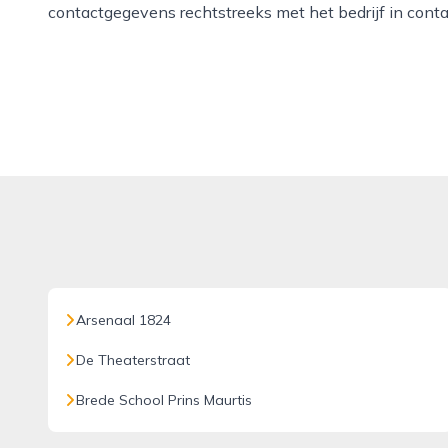
contactgegevens rechtstreeks met het bedrijf in cont
Arsenaal 1824
De Theaterstraat
Brede School Prins Maurtis