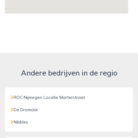
Andere bedrijven in de regio
ROC Nijmegen Locatie Marterstraat
De Dromaai
Nibbles