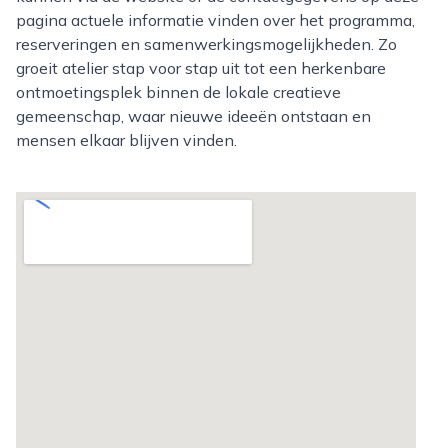
pagina actuele informatie vinden over het programma,
reserveringen en samenwerkingsmogelijkheden. Zo
groeit atelier stap voor stap uit tot een herkenbare
ontmoetingsplek binnen de lokale creatieve
gemeenschap, waar nieuwe ideeën ontstaan en
mensen elkaar blijven vinden.