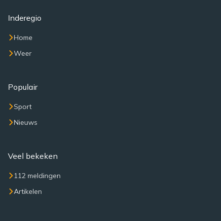
Inderegio
Home
Weer
Populair
Sport
Nieuws
Veel bekeken
112 meldingen
Artikelen