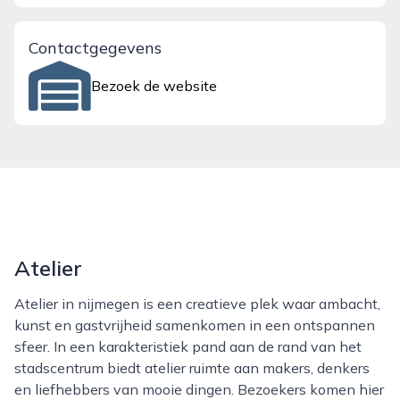
Contactgegevens
Bezoek de website
Atelier
Atelier in nijmegen is een creatieve plek waar ambacht,
kunst en gastvrijheid samenkomen in een ontspannen
sfeer. In een karakteristiek pand aan de rand van het
stadscentrum biedt atelier ruimte aan makers, denkers
en liefhebbers van mooie dingen. Bezoekers komen hier