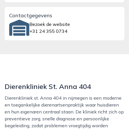
Contactgegevens
Bezoek de website
+31 24 355 0734
Dierenkliniek St. Anna 404
Dierenkliniek st. Anna 404 in nijmegen is een moderne
en toegankelijke dierenartsenpraktijk waar huisdieren
en hun eigenaren centraal staan. De kliniek richt zich op
preventieve zorg, snelle diagnose en persoonlijke
begeleiding, zodat problemen vroegtijdig worden