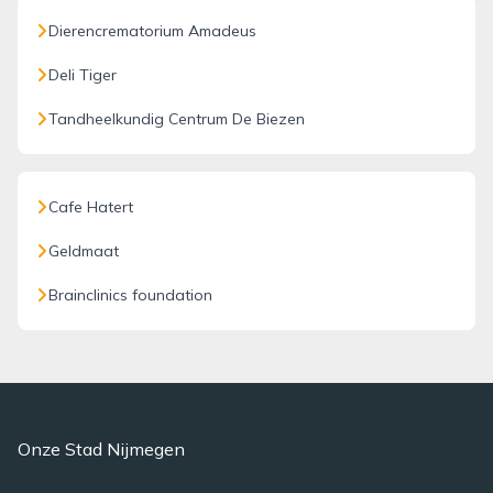
Dierencrematorium Amadeus
Deli Tiger
Tandheelkundig Centrum De Biezen
Cafe Hatert
Geldmaat
Brainclinics foundation
Onze Stad Nijmegen