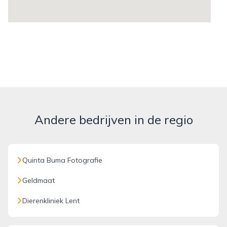
Andere bedrijven in de regio
Quinta Buma Fotografie
Geldmaat
Dierenkliniek Lent