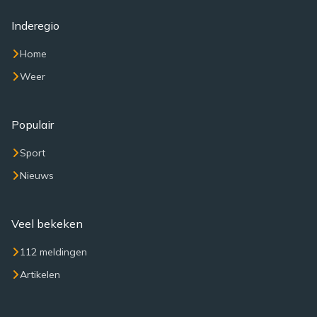
Inderegio
Home
Weer
Populair
Sport
Nieuws
Veel bekeken
112 meldingen
Artikelen