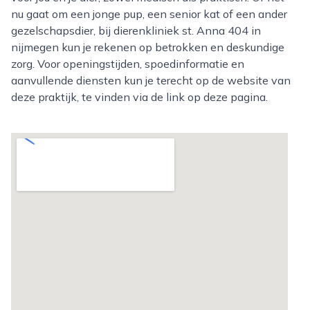
nu gaat om een jonge pup, een senior kat of een ander
gezelschapsdier, bij dierenkliniek st. Anna 404 in
nijmegen kun je rekenen op betrokken en deskundige
zorg. Voor openingstijden, spoedinformatie en
aanvullende diensten kun je terecht op de website van
deze praktijk, te vinden via de link op deze pagina.