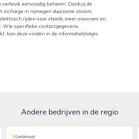
n verbruik eenvoudig beheren. Dankzij de
rt incharge in nijmegen duurzame stroom,
elektrisch rijden voor steeds meer inwoners en
t. Wie specifieke contactgegevens,
kt, kan deze vinden in de informatieblokjes
Andere bedrijven in de regio
Geldmaat