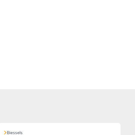
Biessels