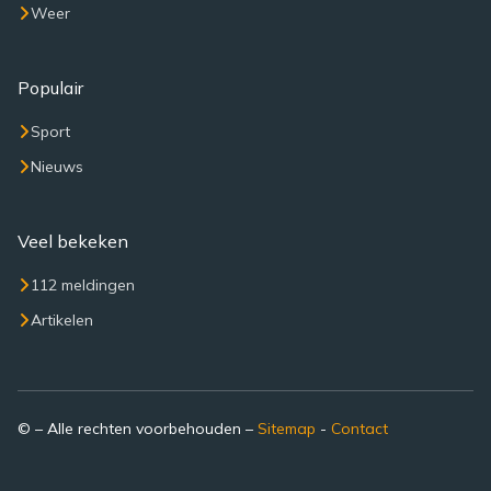
Weer
Populair
Sport
Nieuws
Veel bekeken
112 meldingen
Artikelen
© – Alle rechten voorbehouden –
Sitemap
-
Contact