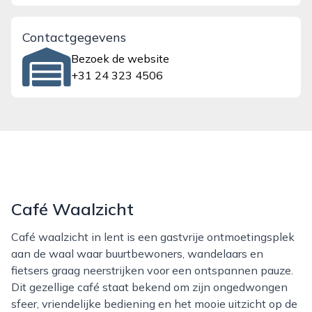
Contactgegevens
Bezoek de website
+31 24 323 4506
Café Waalzicht
Café waalzicht in lent is een gastvrije ontmoetingsplek
aan de waal waar buurtbewoners, wandelaars en
fietsers graag neerstrijken voor een ontspannen pauze.
Dit gezellige café staat bekend om zijn ongedwongen
sfeer, vriendelijke bediening en het mooie uitzicht op de