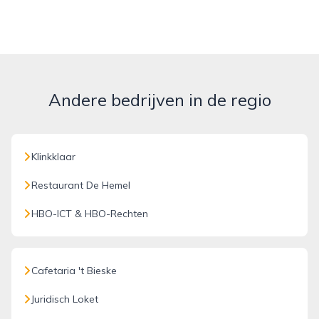
Andere bedrijven in de regio
Klinkklaar
Restaurant De Hemel
HBO-ICT & HBO-Rechten
Cafetaria 't Bieske
Juridisch Loket