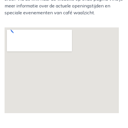
meer informatie over de actuele openingstijden en
speciale evenementen van café waalzicht.