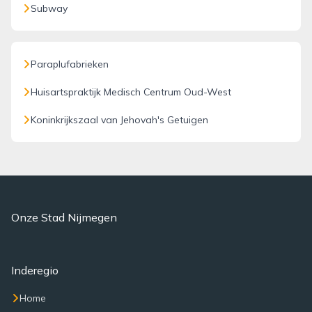
Subway
Paraplufabrieken
Huisartspraktijk Medisch Centrum Oud-West
Koninkrijkszaal van Jehovah's Getuigen
Onze Stad Nijmegen
Inderegio
Home