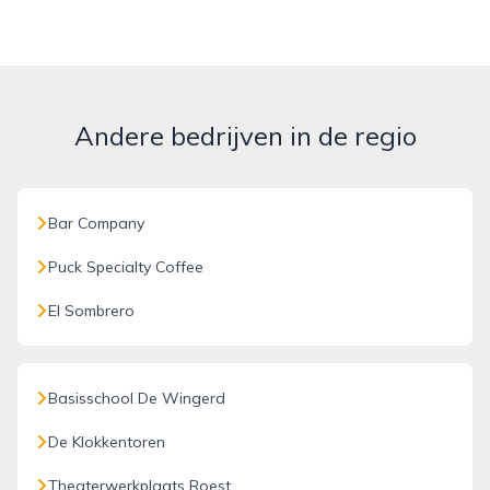
Andere bedrijven in de regio
Bar Company
Puck Specialty Coffee
El Sombrero
Basisschool De Wingerd
De Klokkentoren
Theaterwerkplaats Roest