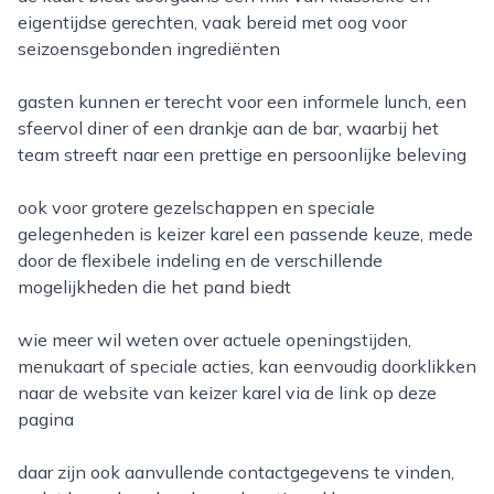
eigentijdse gerechten, vaak bereid met oog voor
seizoensgebonden ingrediënten
gasten kunnen er terecht voor een informele lunch, een
sfeervol diner of een drankje aan de bar, waarbij het
team streeft naar een prettige en persoonlijke beleving
ook voor grotere gezelschappen en speciale
gelegenheden is keizer karel een passende keuze, mede
door de flexibele indeling en de verschillende
mogelijkheden die het pand biedt
wie meer wil weten over actuele openingstijden,
menukaart of speciale acties, kan eenvoudig doorklikken
naar de website van keizer karel via de link op deze
pagina
daar zijn ook aanvullende contactgegevens te vinden,