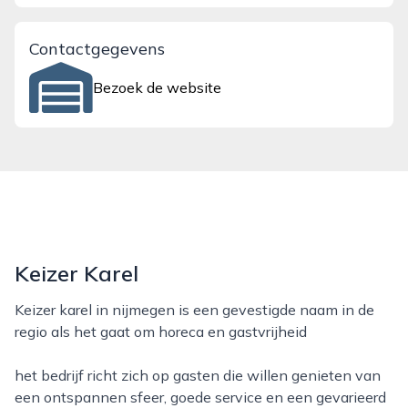
Contactgegevens
Bezoek de website
Keizer Karel
Keizer karel in nijmegen is een gevestigde naam in de
regio als het gaat om horeca en gastvrijheid
het bedrijf richt zich op gasten die willen genieten van
een ontspannen sfeer, goede service en een gevarieerd