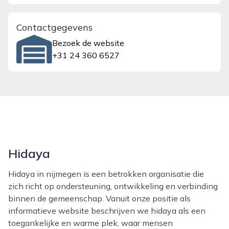
Contactgegevens
Bezoek de website
+31 24 360 6527
Hidaya
Hidaya in nijmegen is een betrokken organisatie die
zich richt op ondersteuning, ontwikkeling en verbinding
binnen de gemeenschap. Vanuit onze positie als
informatieve website beschrijven we hidaya als een
toegankelijke en warme plek, waar mensen