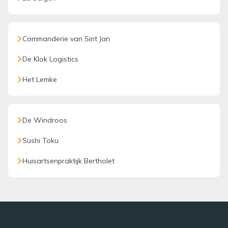
Commanderie van Sint Jan
De Klok Logistics
Het Lemke
De Windroos
Sushi Toku
Huisartsenpraktijk Bertholet