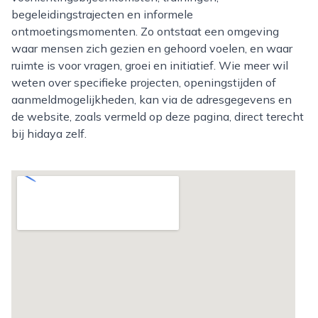
begeleidingstrajecten en informele
ontmoetingsmomenten. Zo ontstaat een omgeving
waar mensen zich gezien en gehoord voelen, en waar
ruimte is voor vragen, groei en initiatief. Wie meer wil
weten over specifieke projecten, openingstijden of
aanmeldmogelijkheden, kan via de adresgegevens en
de website, zoals vermeld op deze pagina, direct terecht
bij hidaya zelf.