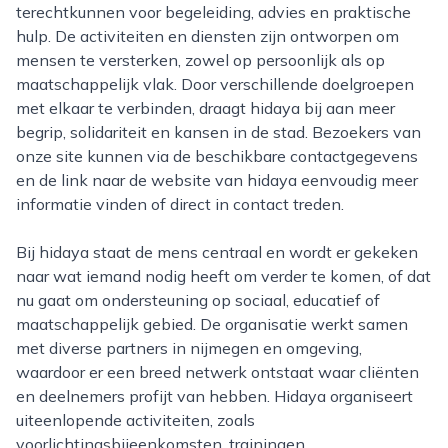
terechtkunnen voor begeleiding, advies en praktische
hulp. De activiteiten en diensten zijn ontworpen om
mensen te versterken, zowel op persoonlijk als op
maatschappelijk vlak. Door verschillende doelgroepen
met elkaar te verbinden, draagt hidaya bij aan meer
begrip, solidariteit en kansen in de stad. Bezoekers van
onze site kunnen via de beschikbare contactgegevens
en de link naar de website van hidaya eenvoudig meer
informatie vinden of direct in contact treden.
Bij hidaya staat de mens centraal en wordt er gekeken
naar wat iemand nodig heeft om verder te komen, of dat
nu gaat om ondersteuning op sociaal, educatief of
maatschappelijk gebied. De organisatie werkt samen
met diverse partners in nijmegen en omgeving,
waardoor er een breed netwerk ontstaat waar cliënten
en deelnemers profijt van hebben. Hidaya organiseert
uiteenlopende activiteiten, zoals
voorlichtingsbijeenkomsten, trainingen,