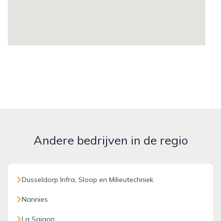
Andere bedrijven in de regio
Dusseldorp Infra, Sloop en Milieutechniek
Nannies
La Saigon