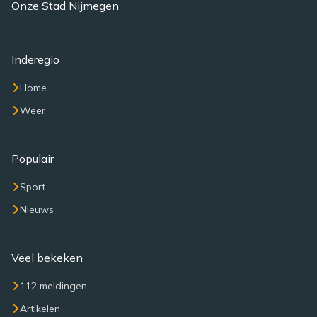
Onze Stad Nijmegen
Inderegio
Home
Weer
Populair
Sport
Nieuws
Veel bekeken
112 meldingen
Artikelen