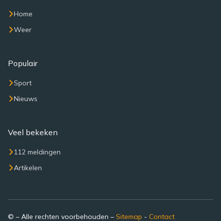
Home
Weer
Populair
Sport
Nieuws
Veel bekeken
112 meldingen
Artikelen
© – Alle rechten voorbehouden –
Sitemap
-
Contact