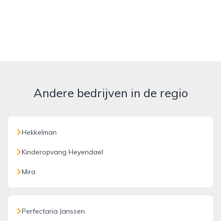
Andere bedrijven in de regio
Hekkelman
Kinderopvang Heyendael
Mira
Perfectaria Janssen