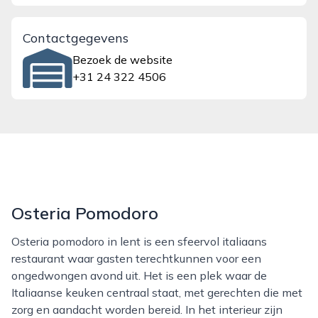
Contactgegevens
Bezoek de website
+31 24 322 4506
Osteria Pomodoro
Osteria pomodoro in lent is een sfeervol italiaans
restaurant waar gasten terechtkunnen voor een
ongedwongen avond uit. Het is een plek waar de
Italiaanse keuken centraal staat, met gerechten die met
zorg en aandacht worden bereid. In het interieur zijn