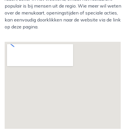
populair is bij mensen uit de regio. Wie meer wil weten
over de menukaart, openingstijden of speciale acties,
kan eenvoudig doorklikken naar de website via de link
op deze pagina.