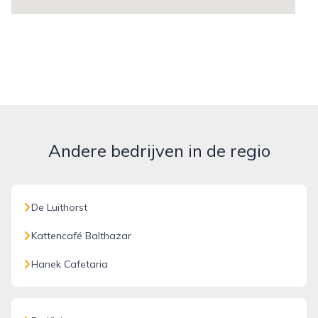
Andere bedrijven in de regio
De Luithorst
Kattencafé Balthazar
Hanek Cafetaria