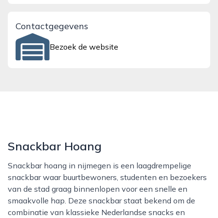
Contactgegevens
Bezoek de website
Snackbar Hoang
Snackbar hoang in nijmegen is een laagdrempelige
snackbar waar buurtbewoners, studenten en bezoekers
van de stad graag binnenlopen voor een snelle en
smaakvolle hap. Deze snackbar staat bekend om de
combinatie van klassieke Nederlandse snacks en