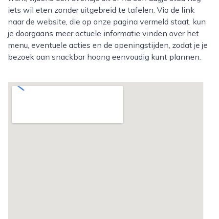
iets wil eten zonder uitgebreid te tafelen. Via de link
naar de website, die op onze pagina vermeld staat, kun
je doorgaans meer actuele informatie vinden over het
menu, eventuele acties en de openingstijden, zodat je je
bezoek aan snackbar hoang eenvoudig kunt plannen.