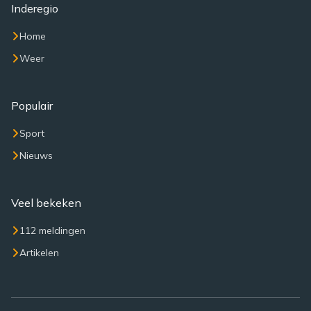
Inderegio
Home
Weer
Populair
Sport
Nieuws
Veel bekeken
112 meldingen
Artikelen