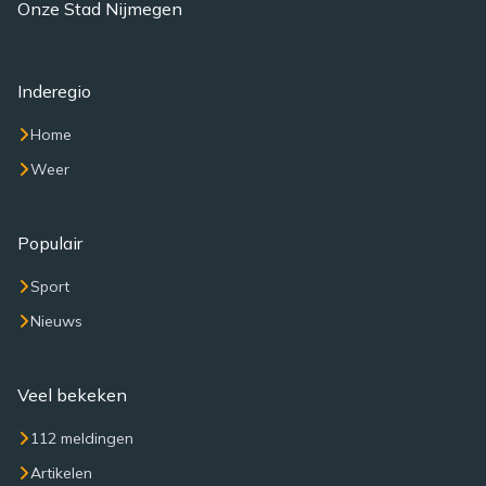
Onze Stad Nijmegen
Inderegio
Home
Weer
Populair
Sport
Nieuws
Veel bekeken
112 meldingen
Artikelen