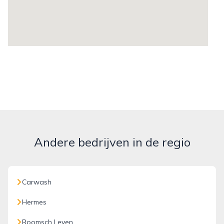
Andere bedrijven in de regio
Carwash
Hermes
Roomsch Leven