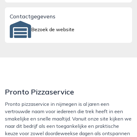
Contactgegevens
Bezoek de website
Pronto Pizzaservice
Pronto pizzaservice in nijmegen is al jaren een
vertrouwde naam voor iedereen die trek heeft in een
smakelijke en snelle maaltijd. Vanuit onze site kijken we
naar dit bedrijf als een toegankelijke en praktische
keuze voor zowel doordeweekse dagen als ontspannen