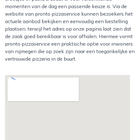
momenten van de dag een passende keuze is. Via de
website van pronto pizzaservice kunnen bezoekers het
actuele aanbod bekijken en eenvoudig een bestelling
plaatsen, terwijl het adres op onze pagina laat zien dat
de zaak goed bereikbaar is voor afhalen. Hiermee vormt
pronto pizzaservice een praktische optie voor inwoners
van nijmegen die op zoek zijn naar een toegankelijke en
vertrouwde pizzeria in de buurt.