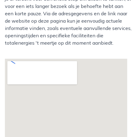
voor een iets langer bezoek als je behoefte hebt aan
een korte pauze. Via de adresgegevens en de link naar
de website op deze pagina kun je eenvoudig actuele
informatie vinden, zoals eventuele aanvullende services,
openingstijden en specifieke faciliteiten die
totalenergies 't meertje op dit moment aanbiedt.