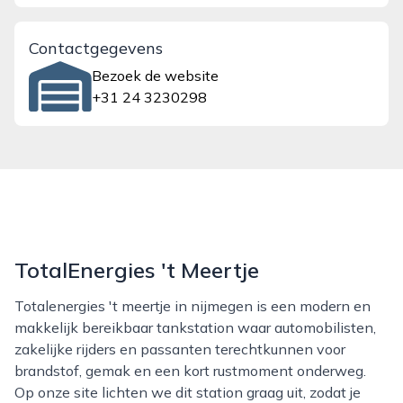
Contactgegevens
Bezoek de website
+31 24 3230298
TotalEnergies 't Meertje
Totalenergies 't meertje in nijmegen is een modern en
makkelijk bereikbaar tankstation waar automobilisten,
zakelijke rijders en passanten terechtkunnen voor
brandstof, gemak en een kort rustmoment onderweg.
Op onze site lichten we dit station graag uit, zodat je