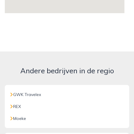
Andere bedrijven in de regio
GWK Travelex
REX
Moeke