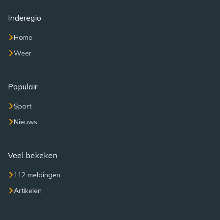
Inderegio
Home
Weer
Populair
Sport
Nieuws
Veel bekeken
112 meldingen
Artikelen