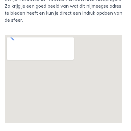
Zo krijg je een goed beeld van wat dit nijmeegse adres
te bieden heeft en kun je direct een indruk opdoen van
de sfeer.