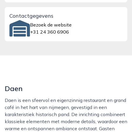
Contactgegevens
Bezoek de website
+31 24 360 6906
Daen
Daen is een sfeervol en eigenzinnig restaurant en grand
café in het hart van nijmegen, gevestigd in een
karakteristiek historisch pand. De inrichting combineert
klassieke elementen met moderne details, waardoor een
warme en ontspannen ambiance ontstaat. Gasten