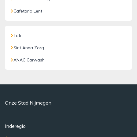
Cafetaria Lent
Tati
Sint Anna Zorg
ANAC Carwash
Onze Stad Nijmegen
Inderegio