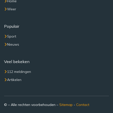
Home
Weer
Populair
Sport
Nieuws
Veel bekeken
112 meldingen
Artikelen
© – Alle rechten voorbehouden –
Sitemap
-
Contact