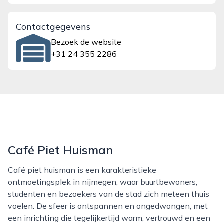
Contactgegevens
Bezoek de website
+31 24 355 2286
Café Piet Huisman
Café piet huisman is een karakteristieke
ontmoetingsplek in nijmegen, waar buurtbewoners,
studenten en bezoekers van de stad zich meteen thuis
voelen. De sfeer is ontspannen en ongedwongen, met
een inrichting die tegelijkertijd warm, vertrouwd en een