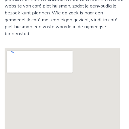
website van café piet huisman, zodat je eenvoudig je
bezoek kunt plannen. Wie op zoek is naar een
gemoedelijk café met een eigen gezicht, vindt in café
piet huisman een vaste waarde in de nijmeegse
binnenstad.