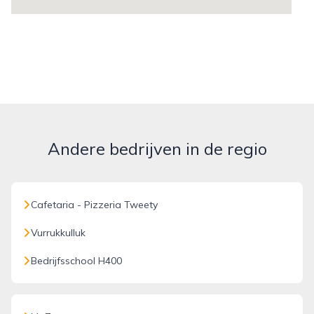
Andere bedrijven in de regio
Cafetaria - Pizzeria Tweety
Vurrukkulluk
Bedrijfsschool H400