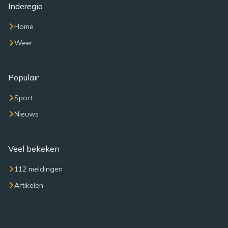
Inderegio
Home
Weer
Populair
Sport
Nieuws
Veel bekeken
112 meldingen
Artikelen