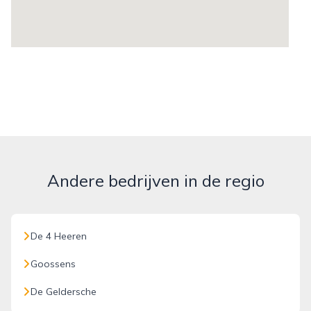
Andere bedrijven in de regio
De 4 Heeren
Goossens
De Geldersche