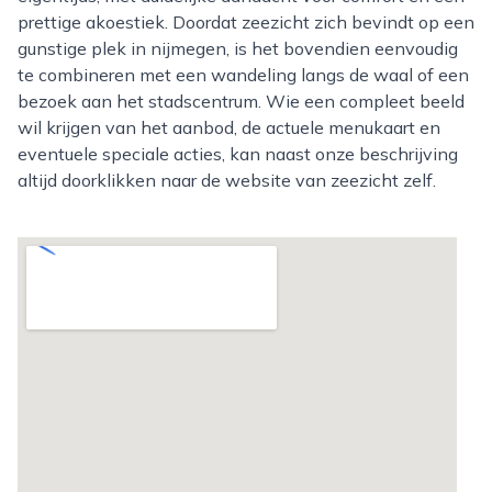
prettige akoestiek. Doordat zeezicht zich bevindt op een
gunstige plek in nijmegen, is het bovendien eenvoudig
te combineren met een wandeling langs de waal of een
bezoek aan het stadscentrum. Wie een compleet beeld
wil krijgen van het aanbod, de actuele menukaart en
eventuele speciale acties, kan naast onze beschrijving
altijd doorklikken naar de website van zeezicht zelf.