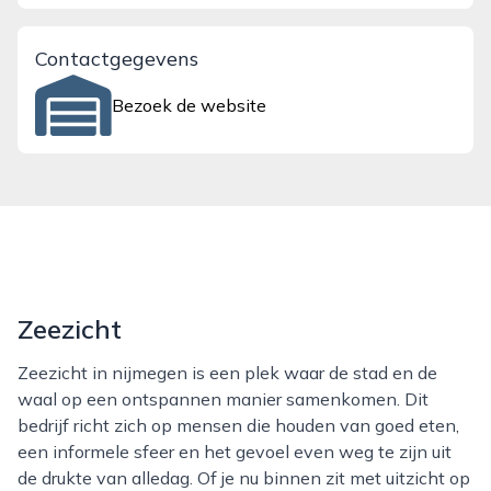
Contactgegevens
Bezoek de website
Zeezicht
Zeezicht in nijmegen is een plek waar de stad en de
waal op een ontspannen manier samenkomen. Dit
bedrijf richt zich op mensen die houden van goed eten,
een informele sfeer en het gevoel even weg te zijn uit
de drukte van alledag. Of je nu binnen zit met uitzicht op