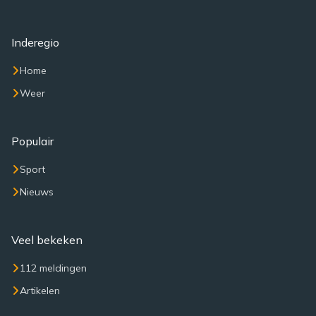
Inderegio
Home
Weer
Populair
Sport
Nieuws
Veel bekeken
112 meldingen
Artikelen