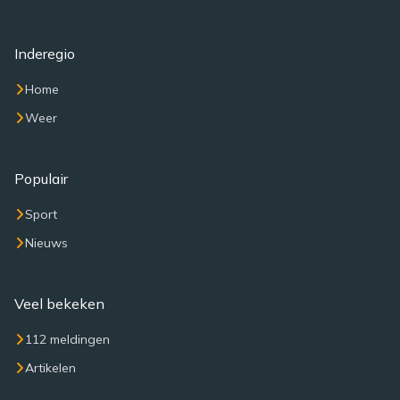
Inderegio
Home
Weer
Populair
Sport
Nieuws
Veel bekeken
112 meldingen
Artikelen