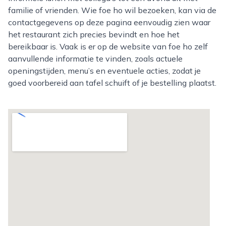
familie of vrienden. Wie foe ho wil bezoeken, kan via de
contactgegevens op deze pagina eenvoudig zien waar
het restaurant zich precies bevindt en hoe het
bereikbaar is. Vaak is er op de website van foe ho zelf
aanvullende informatie te vinden, zoals actuele
openingstijden, menu’s en eventuele acties, zodat je
goed voorbereid aan tafel schuift of je bestelling plaatst.