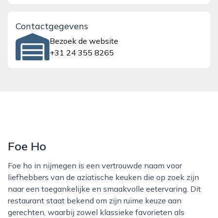
Contactgegevens
Bezoek de website
+31 24 355 8265
Foe Ho
Foe ho in nijmegen is een vertrouwde naam voor
liefhebbers van de aziatische keuken die op zoek zijn
naar een toegankelijke en smaakvolle eetervaring. Dit
restaurant staat bekend om zijn ruime keuze aan
gerechten, waarbij zowel klassieke favorieten als