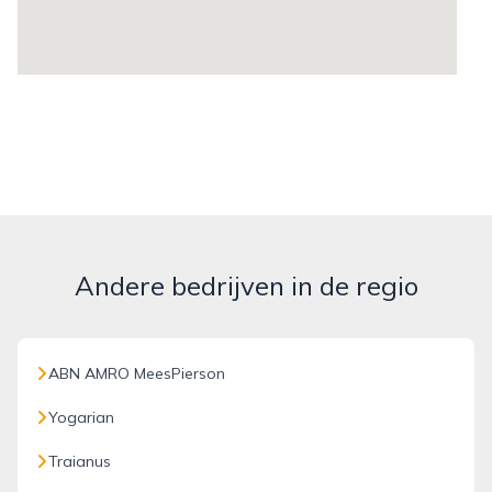
Andere bedrijven in de regio
ABN AMRO MeesPierson
Yogarian
Traianus