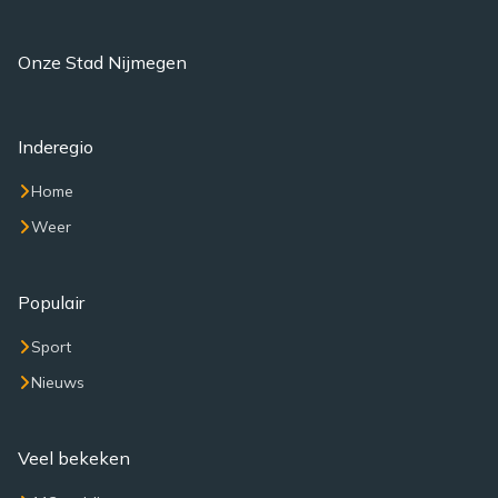
Onze Stad Nijmegen
Inderegio
Home
Weer
Populair
Sport
Nieuws
Veel bekeken