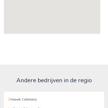
Andere bedrijven in de regio
Hanek Cafetaria