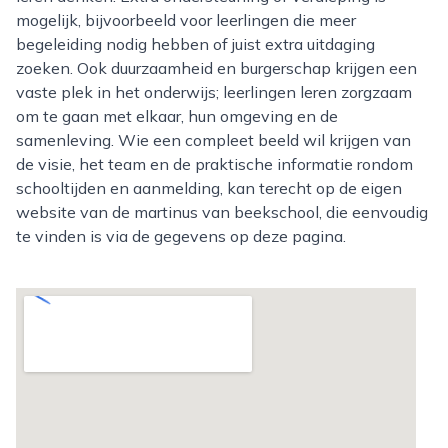
mogelijk, bijvoorbeeld voor leerlingen die meer
begeleiding nodig hebben of juist extra uitdaging
zoeken. Ook duurzaamheid en burgerschap krijgen een
vaste plek in het onderwijs; leerlingen leren zorgzaam
om te gaan met elkaar, hun omgeving en de
samenleving. Wie een compleet beeld wil krijgen van
de visie, het team en de praktische informatie rondom
schooltijden en aanmelding, kan terecht op de eigen
website van de martinus van beekschool, die eenvoudig
te vinden is via de gegevens op deze pagina.