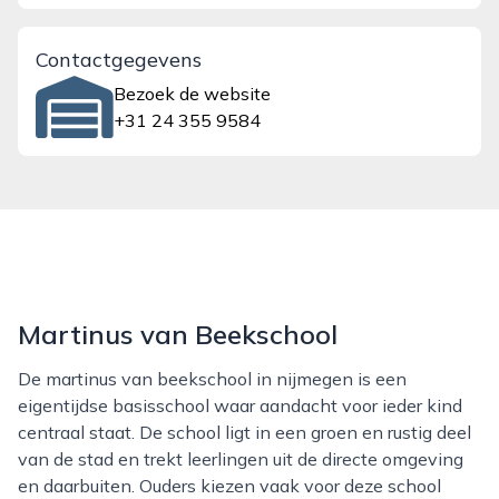
Contactgegevens
Bezoek de website
+31 24 355 9584
Martinus van Beekschool
De martinus van beekschool in nijmegen is een
eigentijdse basisschool waar aandacht voor ieder kind
centraal staat. De school ligt in een groen en rustig deel
van de stad en trekt leerlingen uit de directe omgeving
en daarbuiten. Ouders kiezen vaak voor deze school