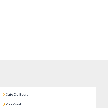
Cafe De Beurs
Van Weel