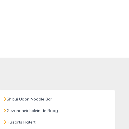
Shibui Udon Noodle Bar
Gezondheidsplein de Boog
Huisarts Hatert